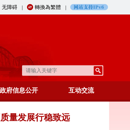
无障碍
|
轉換為繁體
|
政府信息公开
互动交流
高质量发展行稳致远