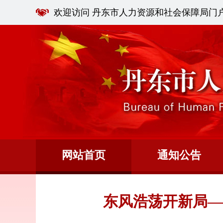
欢迎访问 丹东市人力资源和社会保障局门
网站首页
通知公告
东风浩荡开新局—