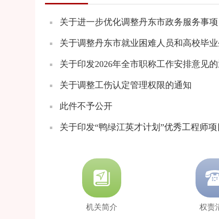
关于进一步优化调整丹东市政务服务事项
关于印发2026年全市职称工作安排意见
关于调整工伤认定管理权限的通知
此件不予公开
关于印发“鸭绿江英才计划”优秀工程师
机关简介
权责