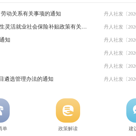
 劳动关系有关事项的通知
丹人社发〔202
关于调整丹东市就业困难人员和高校毕业生灵活就业社会保险补贴政策有关事宜的通知
丹人社发〔202
的通知
丹人社发〔202
丹人社发〔202
丹人社发〔202
项目遴选管理办法的通知
丹人社发〔202
清单
政策解读
建