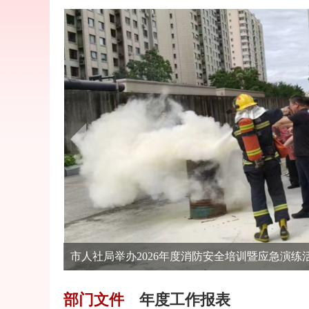
市人社局举办2026年度消防安全培训暨应急演练
部门文件
年度工作报表