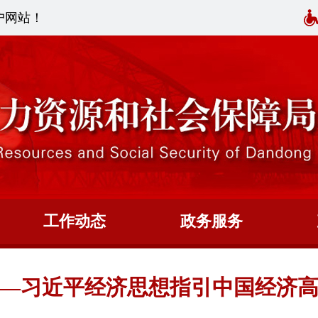
户网站！
工作动态
政务服务
—习近平经济思想指引中国经济