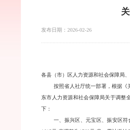
关
发布日期：2026-02-26
各县（市）区人力资源和社会保障局、
按照省人社厅统一部署，根据《关
东市人力资源和社会保障局关于调整全
下：
一、振兴区、元宝区、振安区符