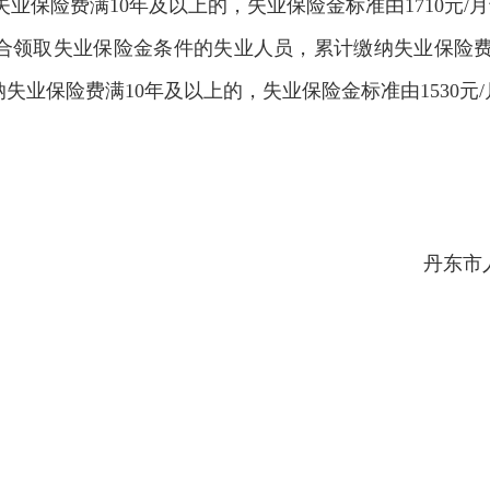
纳失业保险费满10年及以上的，失业保险金标准由1710元/月
合领取失业保险金条件的失业人员，累计缴纳失业保险费
计缴纳失业保险费满10年及以上的，失业保险金标准由1530元/
丹东市