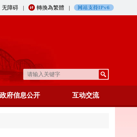
无障碍
|
轉換為繁體
|
政府信息公开
互动交流