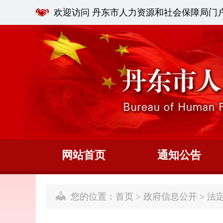
欢迎访问 丹东市人力资源和社会保障局门
网站首页
通知公告
您的位置：
首页
>
政府信息公开
>
法