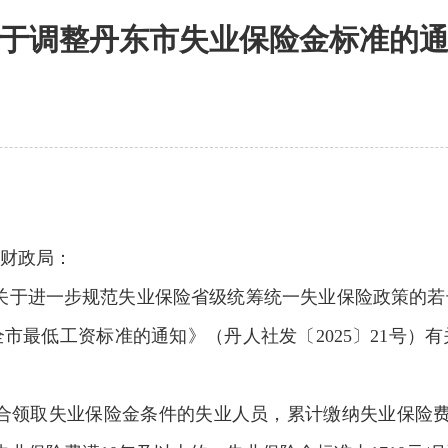
于调整丹东市失业保险金标准的
财政局：
于进一步规范失业保险省级统筹统一失业保险政策的若干意
市最低工资标准的通知》（丹人社发〔2025〕21号）
合领取失业保险金条件的失业人员，累计缴纳失业保险费