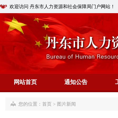
欢迎访问 丹东市人力资源和社会保障局门户网站！
网站首页
通知公告
您的位置：
首页
>
图片新闻