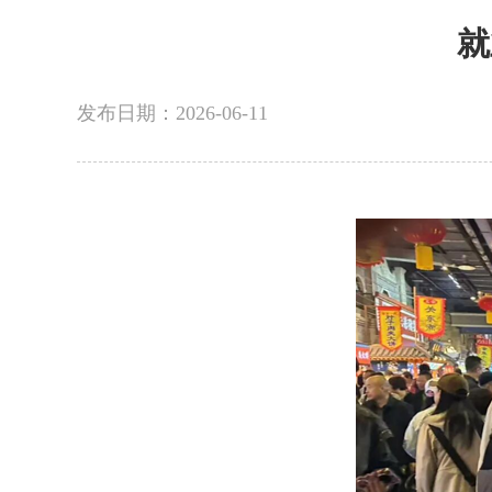
就
发布日期：2026-06-11