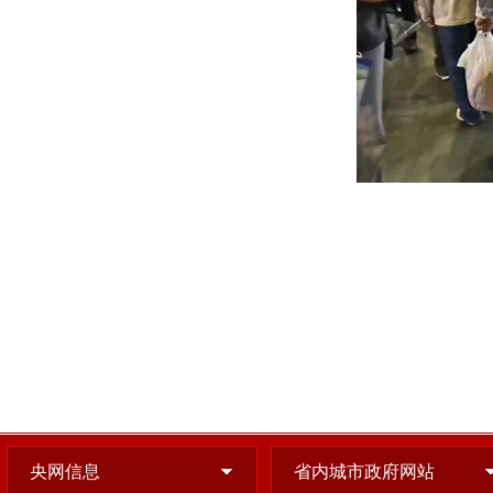
央网信息
省内城市政府网站