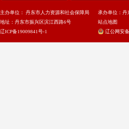
主办单位： 丹东市人力资源和社会保障局
承办单位：丹
地址：丹东市振兴区滨江西路6号
站点地图
辽ICP备19009841号-1
辽公网安备 2