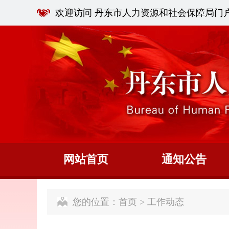
欢迎访问 丹东市人力资源和社会保障局门
网站首页
通知公告
您的位置：
首页
>
工作动态