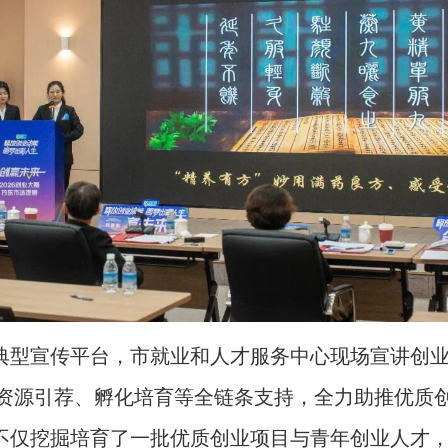
典型宣传平台，市就业和人才服务中心现场宣讲创
资源引荐、孵化培育等全链条支持，全力助推优质
不仅挖掘培育了一批优质创业项目与青年创业人才