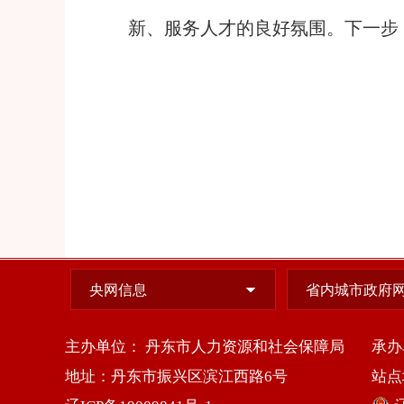
新、服务人才的良好氛围。下一步
央网信息
省内城市政府
主办单位： 丹东市人力资源和社会保障局
承办
地址：丹东市振兴区滨江西路6号
站点