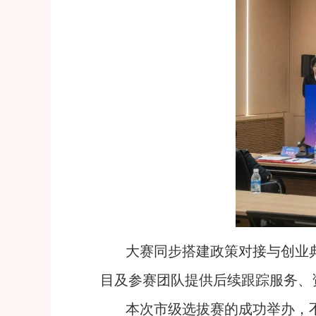
大赛同步搭建政策对接与创业
目及参赛团队提供后续跟踪服务、
本次市级选拔赛的成功举办，