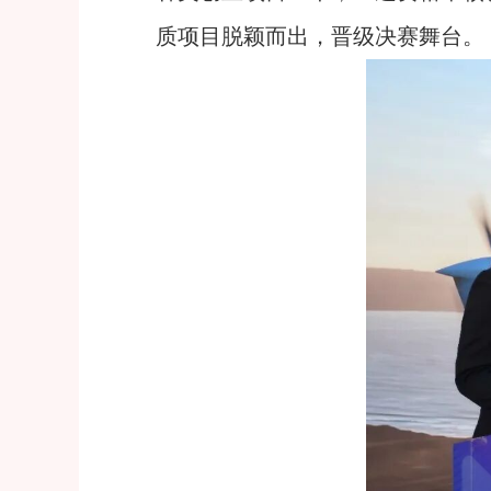
质项目脱颖而出，晋级决赛舞台。