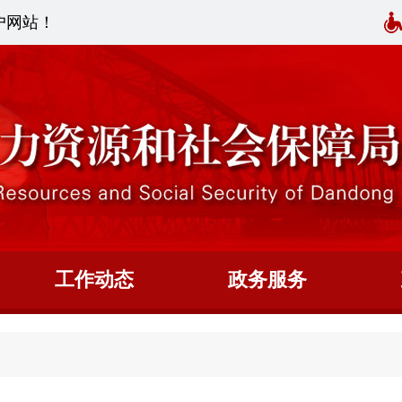
户网站！
工作动态
政务服务