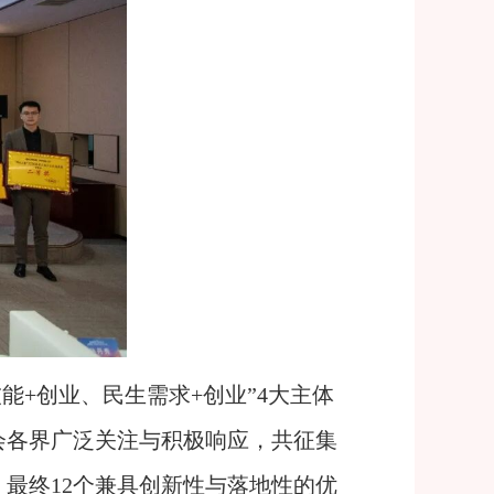
能+创业、民生需求+创业”4大主体
会各界广泛关注与积极响应，共征集
最终12个兼具创新性与落地性的优