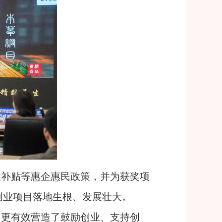
业补贴等惠企惠民政策，并为获奖项
创业项目落地生根、发展壮大。
，更有效营造了鼓励创业、支持创