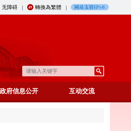
无障碍
|
轉換為繁體
|
政府信息公开
互动交流