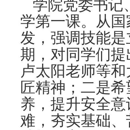
学院党委书记
学第一课。从国
发，强调技能是
期，对同学们提
卢太阳老师等和
匠精神；二是希
养，提升安全意
难，夯实基础、