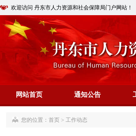
欢迎访问 丹东市人力资源和社会保障局门户网站！
网站首页
通知公告
您的位置：
首页
>
工作动态