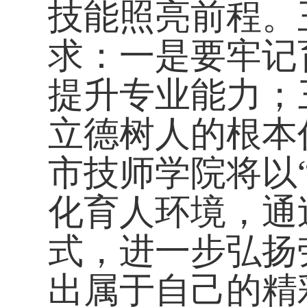
技能照亮前程。
求：一是要牢记
提升专业能力；
立德树人的根本
市技师学院将以
化育人环境，通
式，进一步弘扬
出属于自己的精